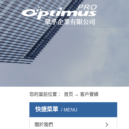
您的當前位置 ：
首页
→
客戶實績
快捷菜單
MENU
關於我們