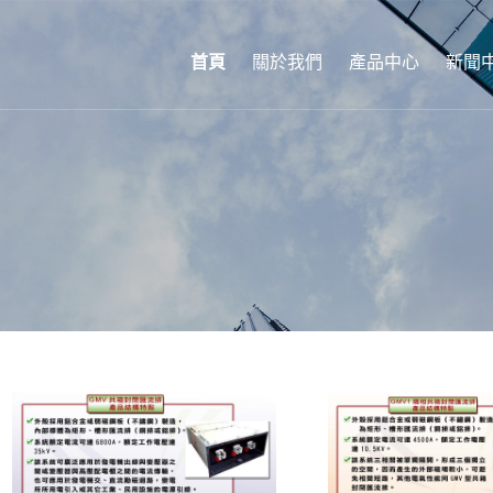
首頁
關於我們
產品中心
新聞