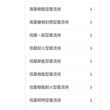
高壓樹脂型匯流排
高壓離相封閉型匯流排
低壓一般型匯流排
低壓耐火型匯流排
低壓節能型匯流排
低壓樹脂型匯流排
低壓樹脂耐火型匯流排
低壓照明型匯流排