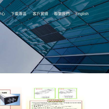
中心
下載專區
客戶實績
聯繫我們
English