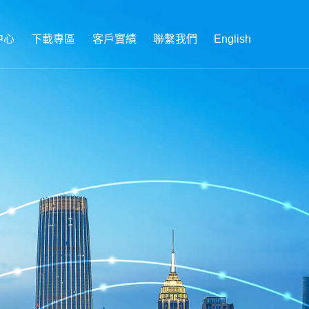
中心
下載專區
客戶實績
聯繫我們
English