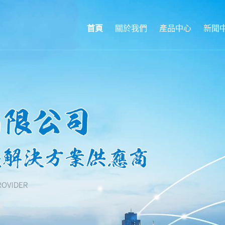
首頁
關於我們
產品中心
新聞