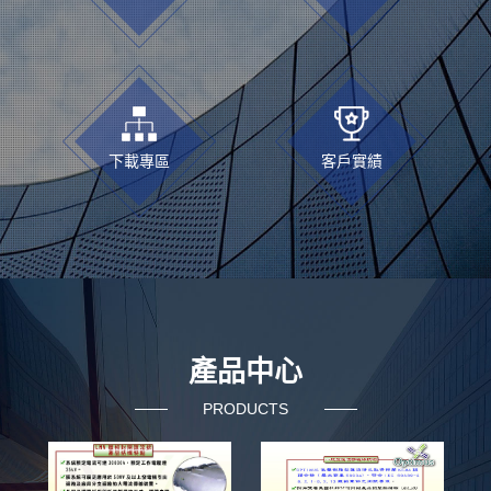
下載專區
客戶實績
產品中心
PRODUCTS