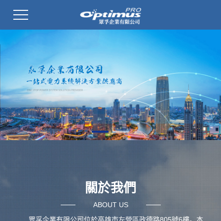
關於我們
ABOUT US
眾孚企業有限公司位於高雄市左營區政德路805號6樓。本